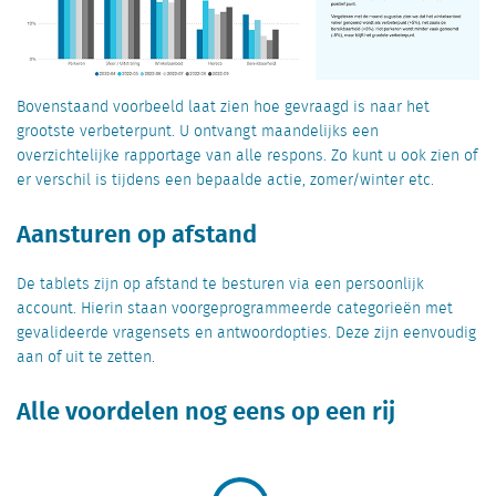
Bovenstaand voorbeeld laat zien hoe gevraagd is naar het
grootste verbeterpunt. U ontvangt maandelijks een
overzichtelijke rapportage van alle respons. Zo kunt u ook zien of
er verschil is tijdens een bepaalde actie, zomer/winter etc.
Aansturen op afstand
De tablets zijn op afstand te besturen via een persoonlijk
account. Hierin staan voorgeprogrammeerde categorieën met
gevalideerde vragensets en antwoordopties. Deze zijn eenvoudig
aan of uit te zetten.
Alle voordelen nog eens op een rij