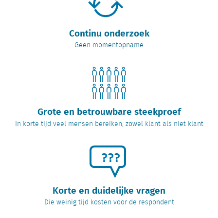
Continu onderzoek
Geen momentopname
Grote en betrouwbare steekproef
In korte tijd veel mensen bereiken, zowel klant als niet klant
Korte en duidelijke vragen
Die weinig tijd kosten voor de respondent