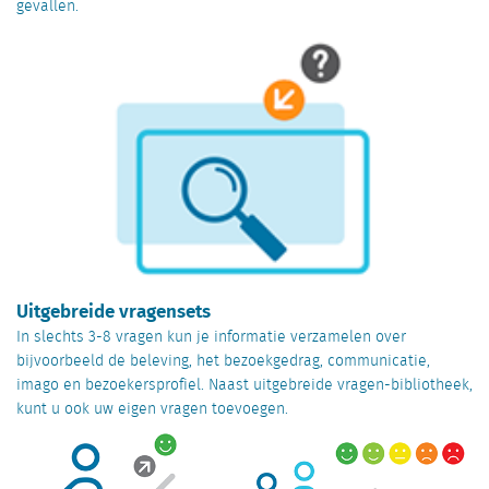
gevallen.
Uitgebreide vragensets
In slechts 3-8 vragen kun je informatie verzamelen over
bijvoorbeeld de beleving, het bezoekgedrag, communicatie,
imago en bezoekersprofiel. Naast uitgebreide vragen-bibliotheek,
kunt u ook uw eigen vragen toevoegen.