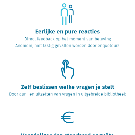
Eerlijke en pure reacties
Direct feedback op het moment van beleving
Anoniem, niet lastig gevallen worden door enquêteurs
Zelf beslissen welke vragen je stelt
Door aan- en uitzetten van vragen in uitgebreide bibliotheek