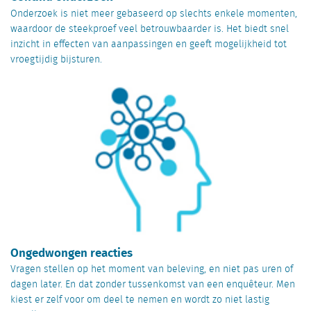
Onderzoek is niet meer gebaseerd op slechts enkele momenten,
waardoor de steekproef veel betrouwbaarder is. Het biedt snel
inzicht in effecten van aanpassingen en geeft mogelijkheid tot
vroegtijdig bijsturen.
Ongedwongen reacties
Vragen stellen op het moment van beleving, en niet pas uren of
dagen later. En dat zonder tussenkomst van een enquêteur. Men
kiest er zelf voor om deel te nemen en wordt zo niet lastig