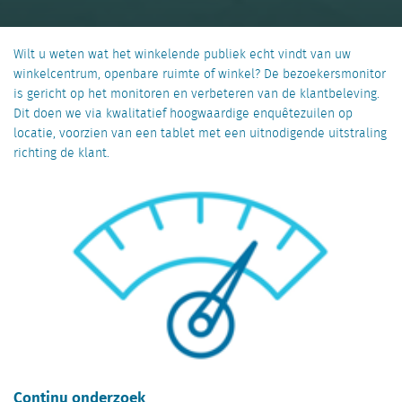
Wilt u weten wat het winkelende publiek echt vindt van uw
winkelcentrum, openbare ruimte of winkel? De bezoekersmonitor
is gericht op het monitoren en verbeteren van de klantbeleving.
Dit doen we via kwalitatief hoogwaardige enquêtezuilen op
locatie, voorzien van een tablet met een uitnodigende uitstraling
richting de klant.
Continu onderzoek