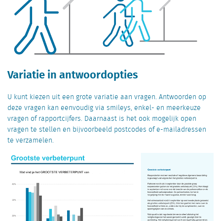
Variatie in antwoordopties
U kunt kiezen uit een grote variatie aan vragen. Antwoorden op
deze vragen kan eenvoudig via smileys, enkel- en meerkeuze
vragen of rapportcijfers. Daarnaast is het ook mogelijk open
vragen te stellen en bijvoorbeeld postcodes of e-mailadressen
te verzamelen.