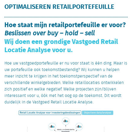
OPTIMALISEREN RETAILPORTEFEUILLE
Hoe staat mijn retailportefeuille er voor?
Beslissen over buy – hold – sell
Wij doen een grondige Vastgoed Retail
Locatie Analyse voor u.
Hoe uw vastgoedportefeuille er nu voor staat is één ding. Maar is
uw portefeuille ook toekomstbestendig? Wij kunnen u helpen
meer inzicht te krijgen in het toekomstperspectief van de
verschillende winkelgebieden. Welke retaillocaties ontwikkelen
zich positief en welke negatief. Welke projecten zijn/blijven
interessant voor u, óók met het oog op de toekomst. Dit wordt
duidelijk in de Vastgoed Retail Locatie Analyse.