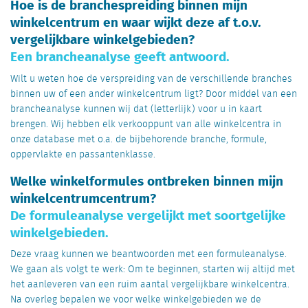
Hoe is de branchespreiding binnen mijn
winkelcentrum en waar wijkt deze af t.o.v.
vergelijkbare winkelgebieden?
Een brancheanalyse geeft antwoord.
Wilt u weten hoe de verspreiding van de verschillende branches
binnen uw of een ander winkelcentrum ligt? Door middel van een
brancheanalyse kunnen wij dat (letterlijk) voor u in kaart
brengen. Wij hebben elk verkooppunt van alle winkelcentra in
onze database met o.a. de bijbehorende branche, formule,
oppervlakte en passantenklasse.
Welke winkelformules ontbreken binnen mijn
winkelcentrumcentrum?
De formuleanalyse vergelijkt met soortgelijke
winkelgebieden.
Deze vraag kunnen we beantwoorden met een formuleanalyse.
We gaan als volgt te werk: Om te beginnen, starten wij altijd met
het aanleveren van een ruim aantal vergelijkbare winkelcentra.
Na overleg bepalen we voor welke winkelgebieden we de