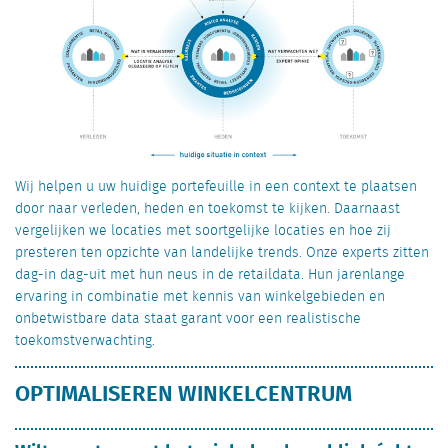
Wij helpen u uw huidige portefeuille in een context te plaatsen
door naar verleden, heden en toekomst te kijken. Daarnaast
vergelijken we locaties met soortgelijke locaties en hoe zij
presteren ten opzichte van landelijke trends. Onze experts zitten
dag-in dag-uit met hun neus in de retaildata. Hun jarenlange
ervaring in combinatie met kennis van winkelgebieden en
onbetwistbare data staat garant voor een realistische
toekomstverwachting.
OPTIMALISEREN WINKELCENTRUM