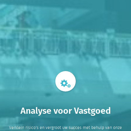
Analyse voor Vastgoed
Verklein risico's en vergroot uw succes met behulp van onze