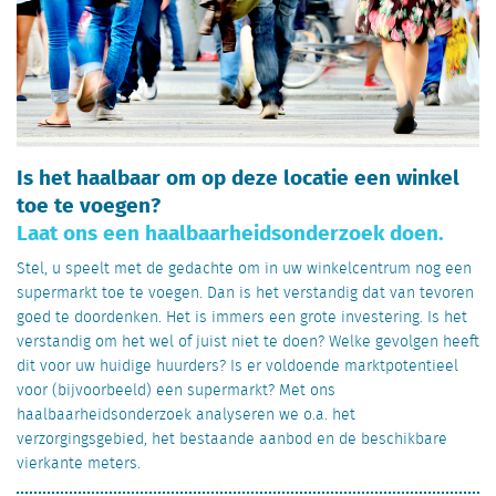
Is het haalbaar om op deze locatie een winkel
toe te voegen?
Laat ons een haalbaarheidsonderzoek doen.
Stel, u speelt met de gedachte om in uw winkelcentrum nog een
supermarkt toe te voegen. Dan is het verstandig dat van tevoren
goed te doordenken. Het is immers een grote investering. Is het
verstandig om het wel of juist niet te doen? Welke gevolgen heeft
dit voor uw huidige huurders? Is er voldoende marktpotentieel
voor (bijvoorbeeld) een supermarkt? Met ons
haalbaarheidsonderzoek analyseren we o.a. het
verzorgingsgebied, het bestaande aanbod en de beschikbare
vierkante meters.