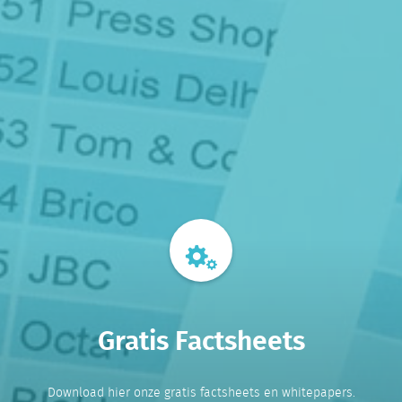
Gratis Factsheets
Download hier onze gratis factsheets en whitepapers.