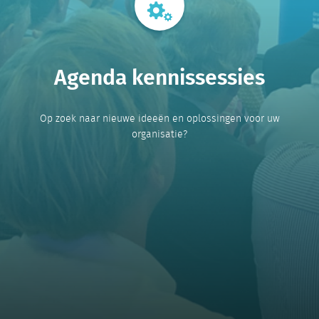
Agenda kennissessies
Op zoek naar nieuwe ideeën en oplossingen voor uw
organisatie?