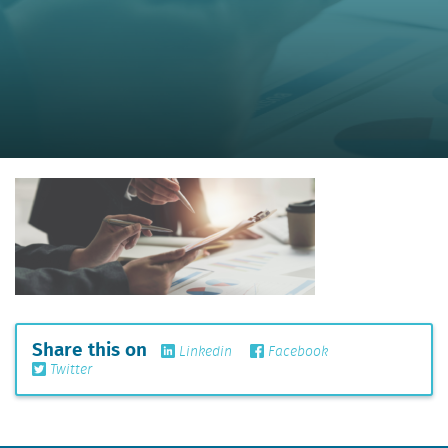
Share this on
Linkedin
Facebook
Twitter