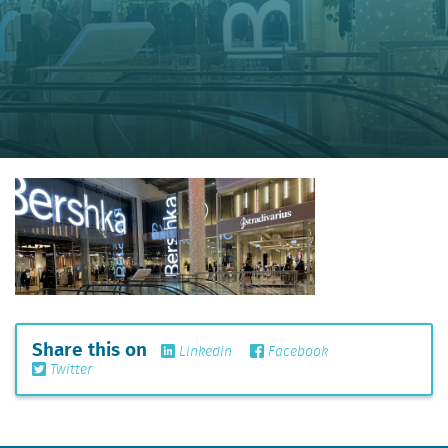
Share this on
Linkedin
Facebook
Twitter