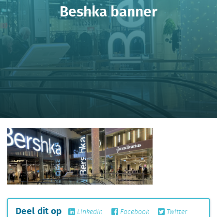
Beshka banner
Deel dit op
Linkedin
Facebook
Twitter