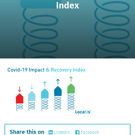
Index
Share this on
Linkedin
Facebook