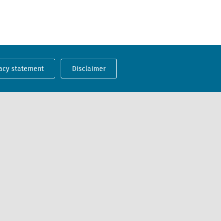
acy statement
Disclaimer