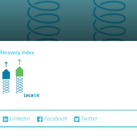
Linkedin
Facebook
Twitter