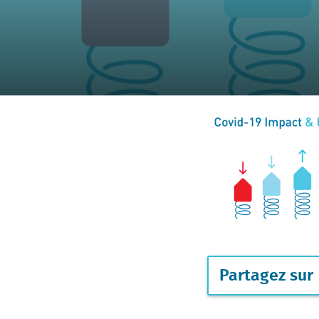
Partagez sur