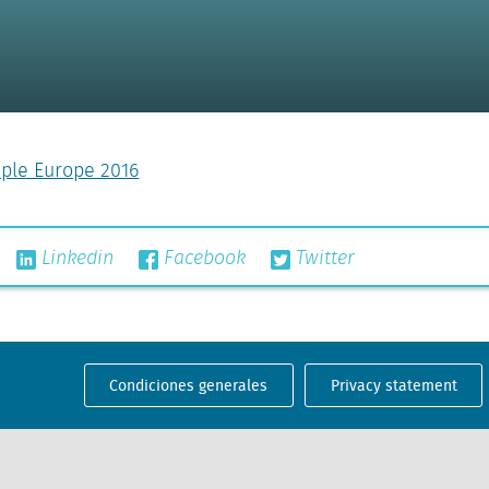
mple Europe 2016
Linkedin
Facebook
Twitter
Condiciones generales
Privacy statement