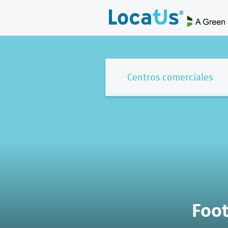
Centros comerciales
Foot