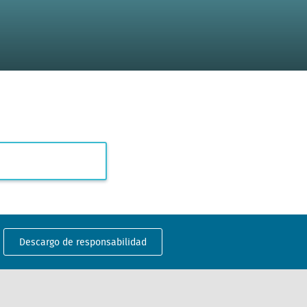
Descargo de responsabilidad