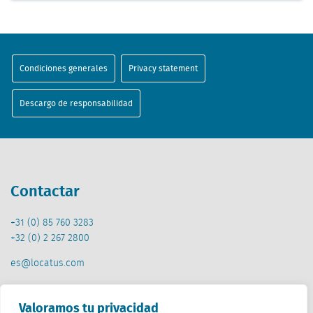
Condiciones generales
Privacy statement
Descargo de responsabilidad
Contactar
+31 (0) 85 760 3283
+32 (0) 2 267 2800
es@locatus.com
Oficina
Valoramos tu privacidad