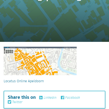
Locatus Online Apeldoorn
Share this on
Linkedin
Facebook
Twitter