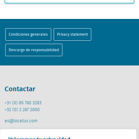
Condiciones generales
Privacy statement
Descargo de responsabilidad
Contactar
+31 (0) 85 760 3283
+32 (0) 2 267 2800
es@locatus.com
Oficina