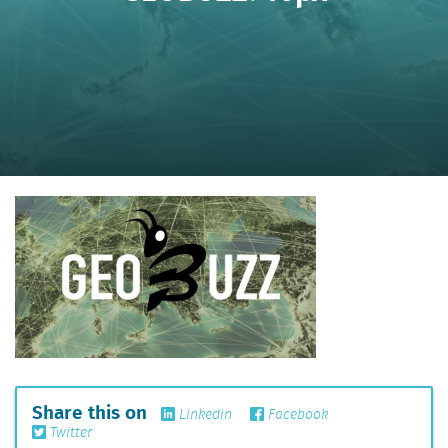
Share this on
Linkedin
Facebook
Twitter