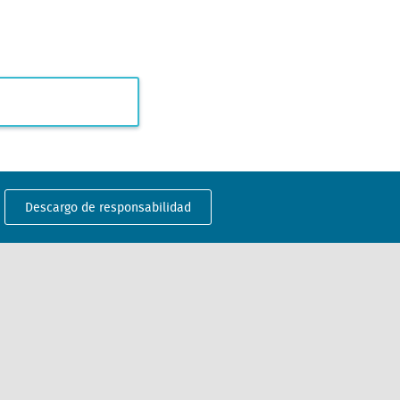
Descargo de responsabilidad