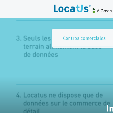
Centros comerciales
I