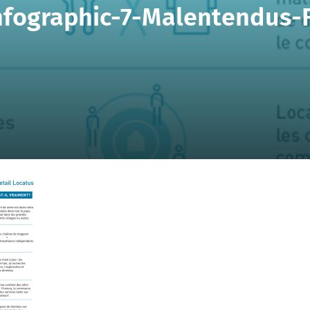
nfographic-7-Malentendus-