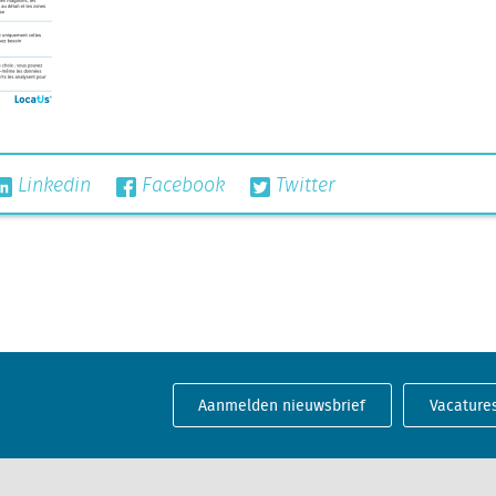
Linkedin
Facebook
Twitter
Aanmelden nieuwsbrief
Vacature