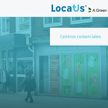
Centros comerciales