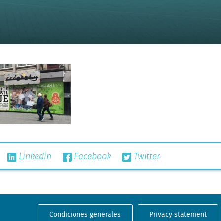
Linkedin
Facebook
Twitter
Condiciones generales
Privacy statement