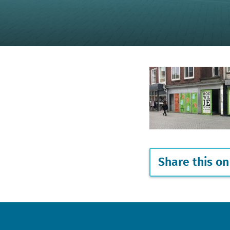
Share this on