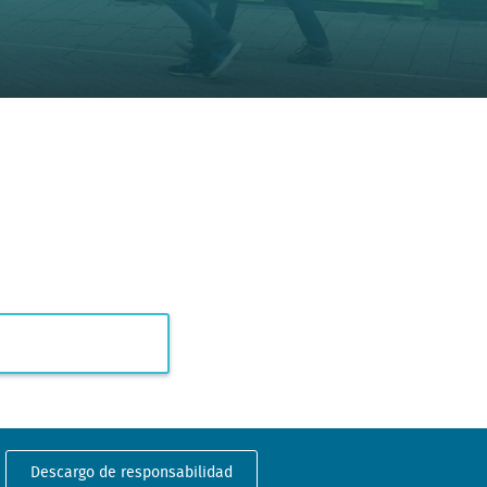
Descargo de responsabilidad