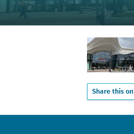
Share this on