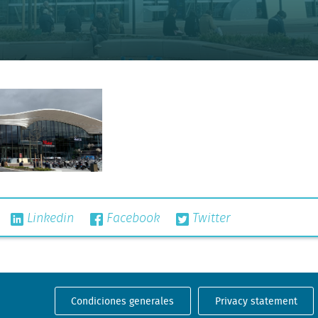
Linkedin
Facebook
Twitter
Condiciones generales
Privacy statement