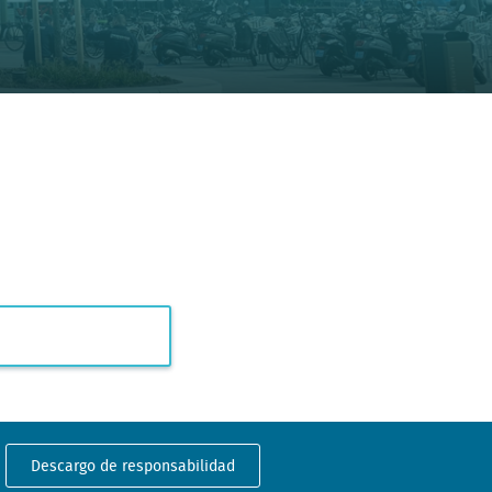
Descargo de responsabilidad