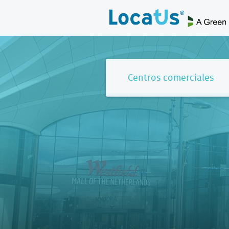
Centros comerciales