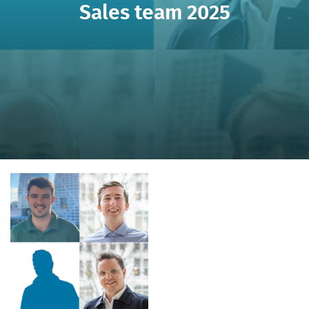
Sales team 2025