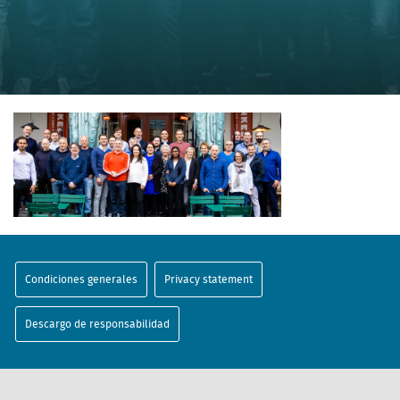
Condiciones generales
Privacy statement
Descargo de responsabilidad