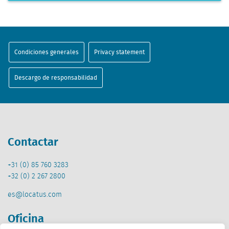
Condiciones generales
Privacy statement
Descargo de responsabilidad
Contactar
+31 (0) 85 760 3283
+32 (0) 2 267 2800
es@locatus.com
Oficina