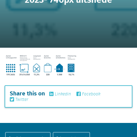
Share this on
Linkedin
Facebook
Twitter