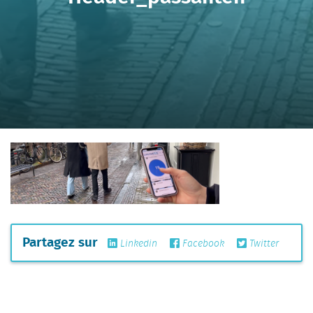
Partagez sur
Linkedin
Facebook
Twitter