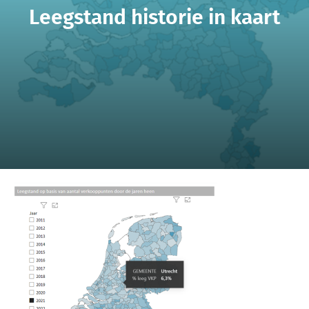
Leegstand historie in kaart