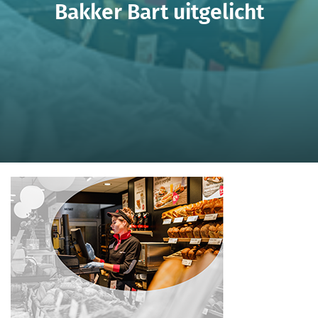
Bakker Bart uitgelicht