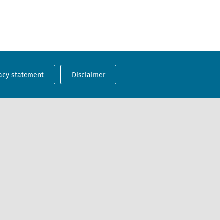
acy statement
Disclaimer