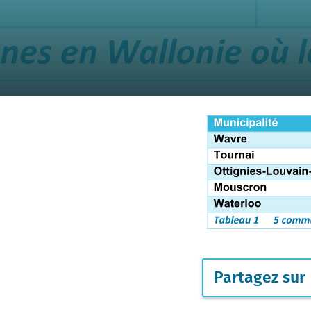
Partagez sur