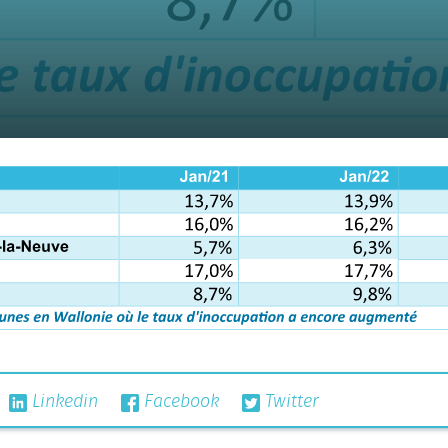
Linkedin
Facebook
Twitter