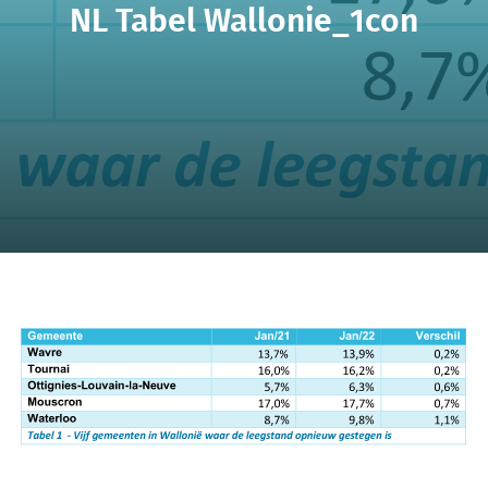
NL Tabel Wallonie_1con