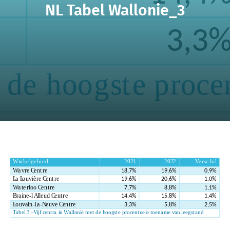
NL Tabel Wallonie_3