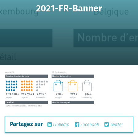
2021-FR-Banner
Partagez sur
Linkedin
Facebook
Twitter