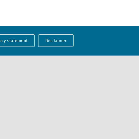
acy statement
Disclaimer