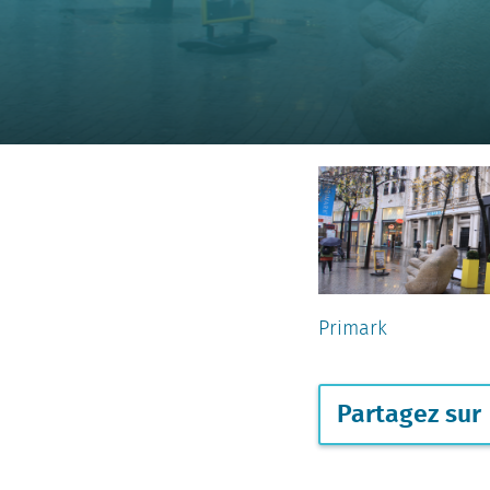
Primark
Partagez sur