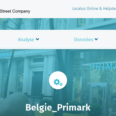
Locatus Online & Helpde
Analyse
Données
Belgie_Primark