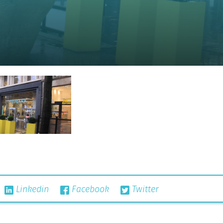
Linkedin
Facebook
Twitter