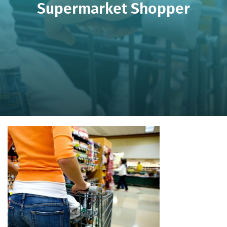
Supermarket Shopper