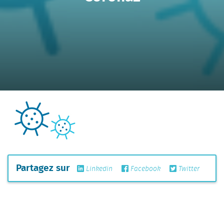
Partagez sur
Linkedin
Facebook
Twitter