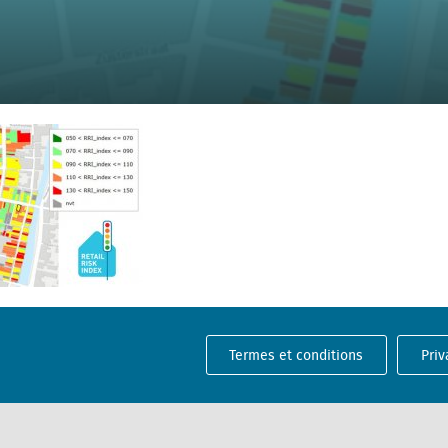
Termes et conditions
Priv