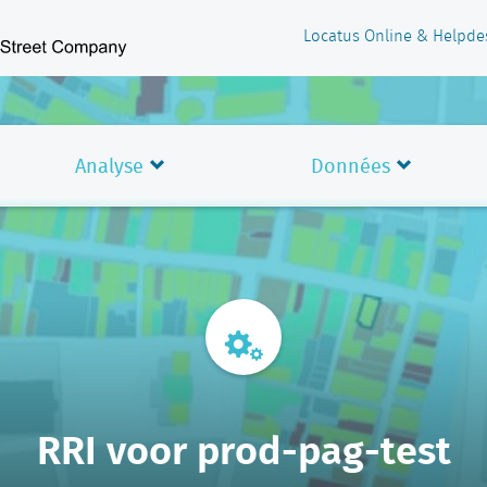
Locatus Online & Helpde
Analyse
Données
RRI voor prod-pag-test