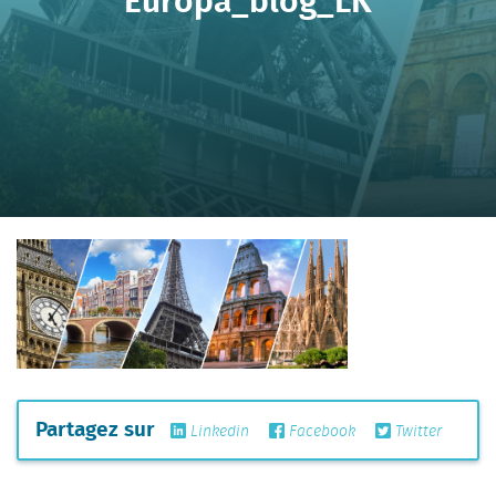
Partagez sur
Linkedin
Facebook
Twitter