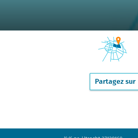
Partagez sur