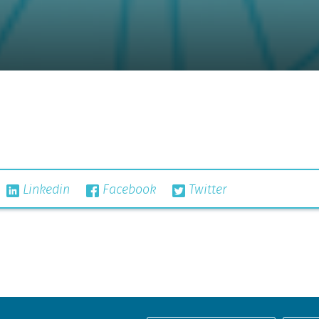
Linkedin
Facebook
Twitter