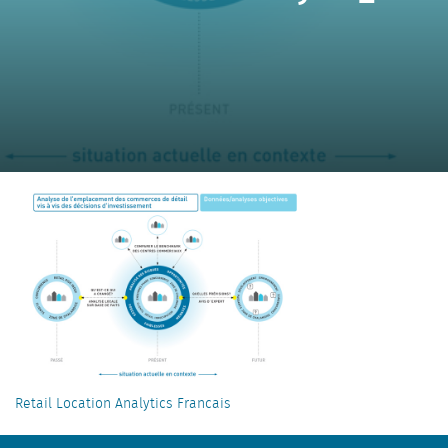
Retail Location Analytics Francais