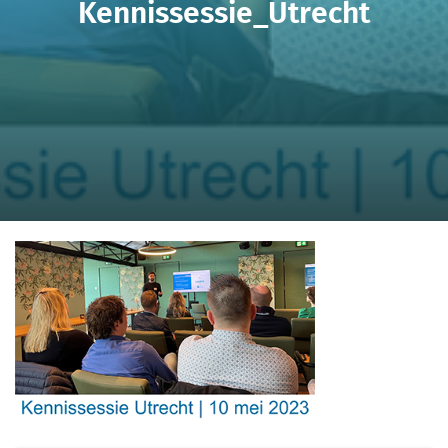
Kennissessie_Utrecht