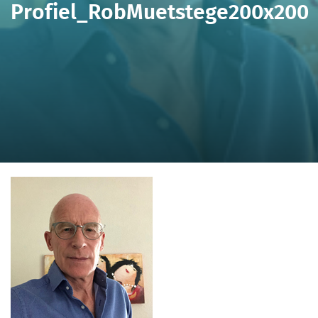
Profiel_RobMuetstege200x200