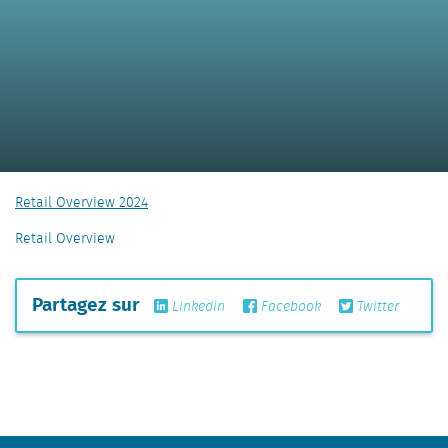
Retail Overview 2024
Retail Overview
Partagez sur
Linkedin
Facebook
Twitter