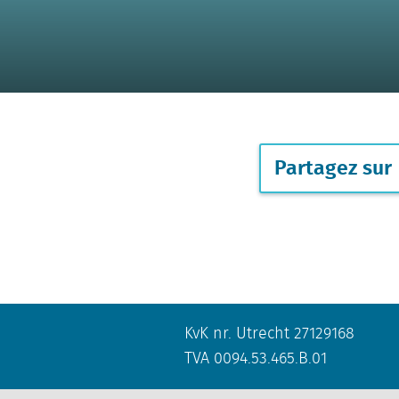
Partagez sur
KvK nr. Utrecht 27129168
TVA 0094.53.465.B.01