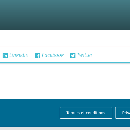
Linkedin
Facebook
Twitter
Termes et conditions
Priv