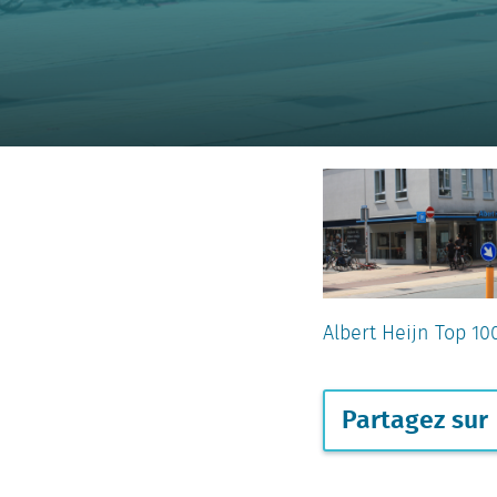
Albert Heijn Top 1
Partagez sur