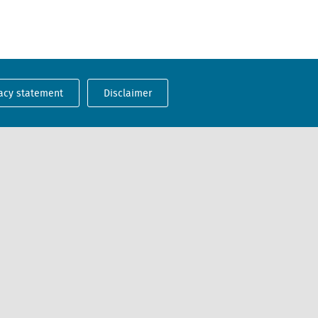
acy statement
Disclaimer