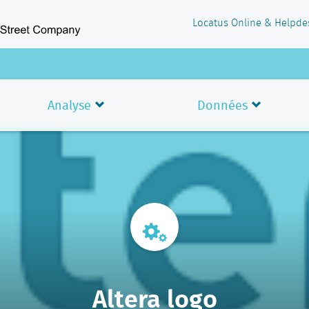
Locatus Online & Helpde
Analyse
Données
Altera logo