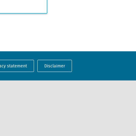
acy statement
Disclaimer