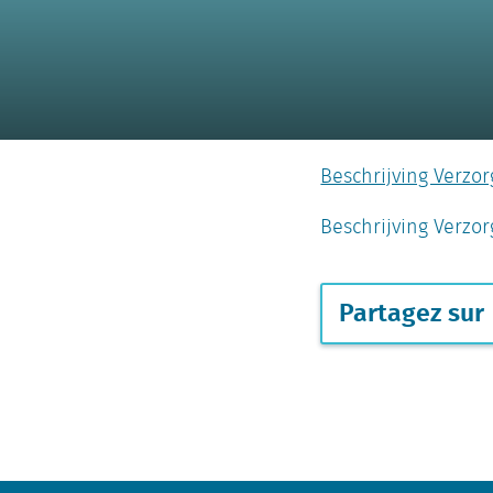
Beschrijving Verzo
Beschrijving Verz
Partagez sur