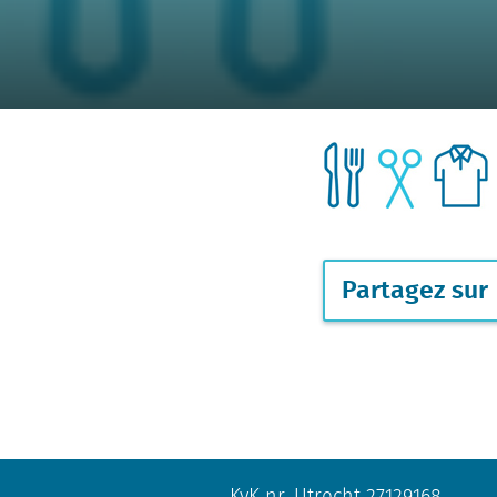
Partagez sur