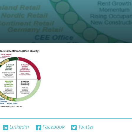
Linkedin
Facebook
Twitter