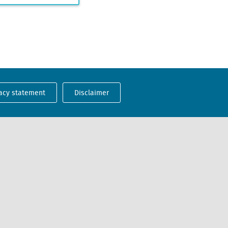
acy statement
Disclaimer