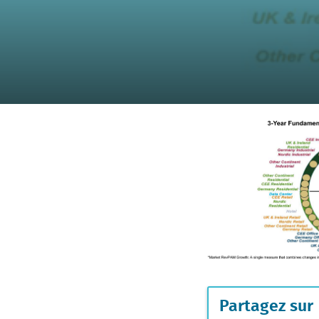
Partagez sur