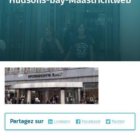
Partagez sur
Linkedin
Facebook
Twitter