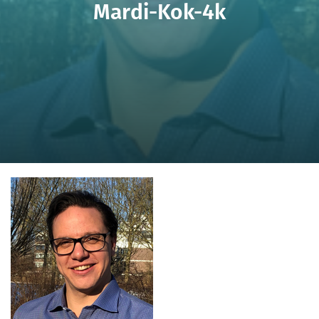
Mardi-Kok-4k