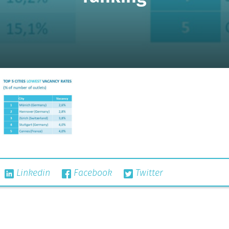
Linkedin
Facebook
Twitter