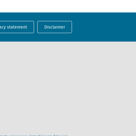
acy statement
Disclaimer