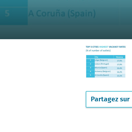
Partagez sur