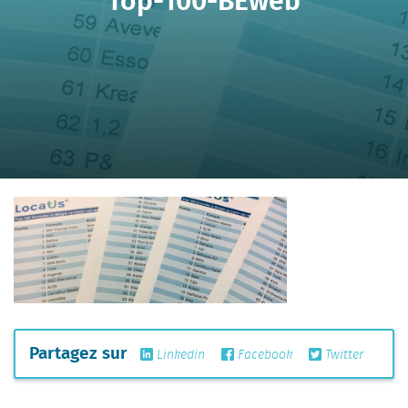
Partagez sur
Linkedin
Facebook
Twitter