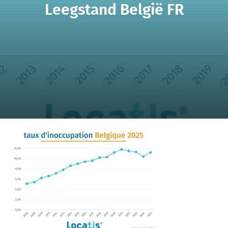
Leegstand België FR