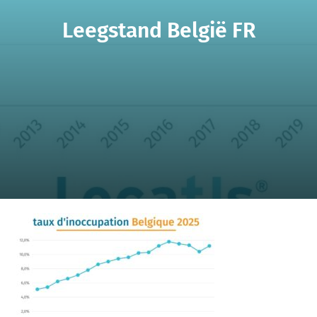
Leegstand België FR