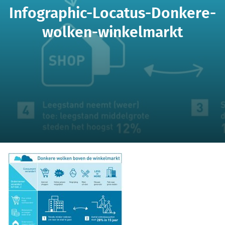
Infographic-Locatus-Donkere-
wolken-winkelmarkt